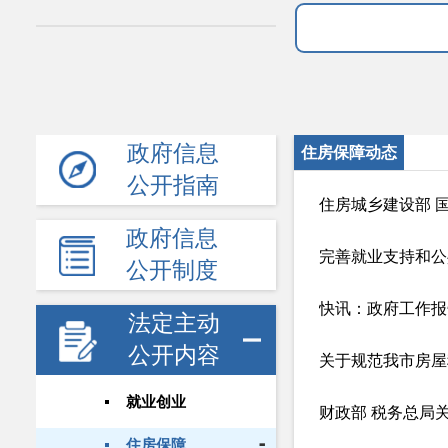
政府信息
住房保障动态
公开指南
住房城乡建设部 
政府信息
完善就业支持和公
公开制度
快讯：政府工作报
法定主动
公开内容
关于规范我市房屋
就业创业
财政部 税务总局
住房保障