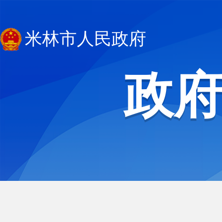
米林市人民政府
政