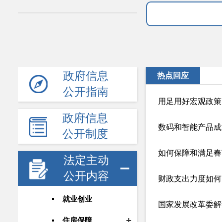
政府信息
热点回应
公开指南
用足用好宏观政策
政府信息
数码和智能产品成
公开制度
如何保障和满足春
法定主动
公开内容
财政支出力度如何
就业创业
国家发展改革委解
住房保障