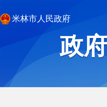
米林市人民政府
政