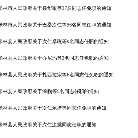
米林市人民政府关于聂华敬等37名同志任免职的通知
米林市人民政府关于巴桑次仁等56名同志任职的通知
米林县人民政府关于次仁卓嘎等9名同志任职的通知
米林县人民政府关于乔尼玛等3名同志任免职的通知
米林县人民政府关于扎西拉宗等6名同志任免职的通知
米林县人民政府关于涂鹏等5名同志任职的通知
米林县人民政府关于次仁永措等同志任免职的通知
米林县人民政府关于次仁边觉同志任职的通知