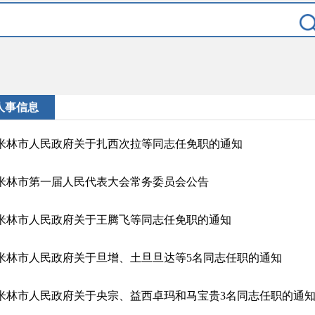
人事信息
米林市人民政府关于扎西次拉等同志任免职的通知
米林市第一届人民代表大会常务委员会公告
米林市人民政府关于王腾飞等同志任免职的通知
米林市人民政府关于旦增、土旦旦达等5名同志任职的通知
米林市人民政府关于央宗、益西卓玛和马宝贵3名同志任职的通