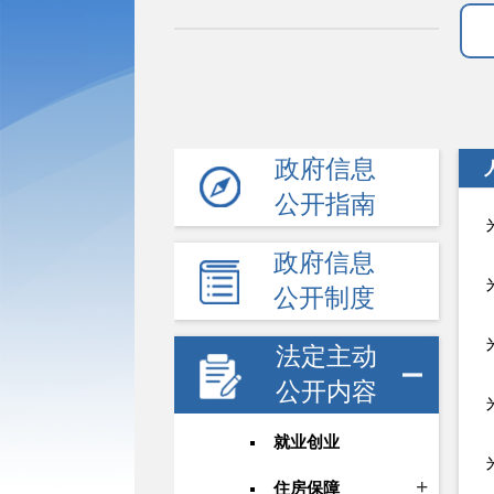
政府信息
公开指南
政府信息
公开制度
法定主动
公开内容
就业创业
住房保障