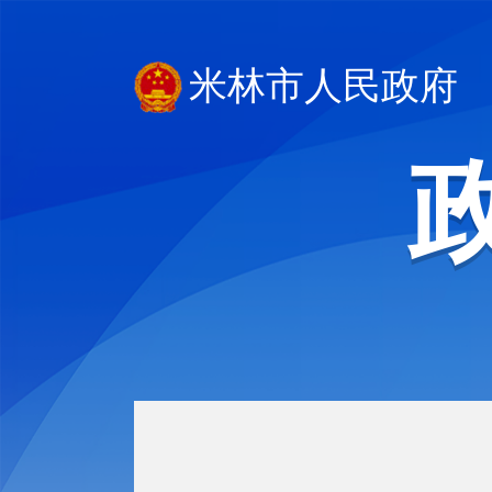
米林市人民政府