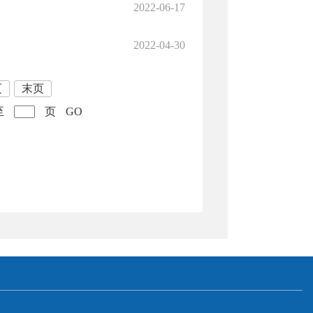
2022-06-17
2022-04-30
页
末页
至
页
GO