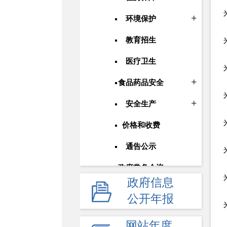
环境保护
教育招生
医疗卫生
食品药品安全
安全生产
价格和收费
通告公示
政府常务会议
政府信息
人事信息
公开年报
应急管理
网站年度