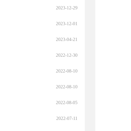
2023-12-29
2023-12-01
2023-04-21
2022-12-30
2022-08-10
2022-08-10
2022-08-05
2022-07-11