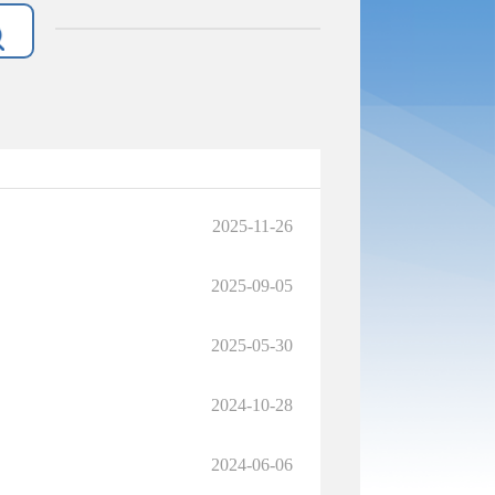
2025-11-26
2025-09-05
2025-05-30
2024-10-28
知
2024-06-06