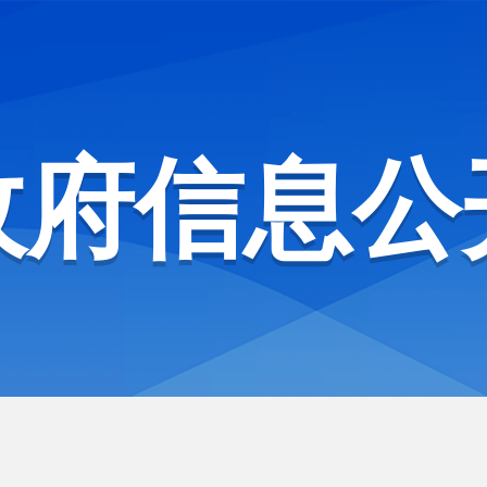
政府信息公