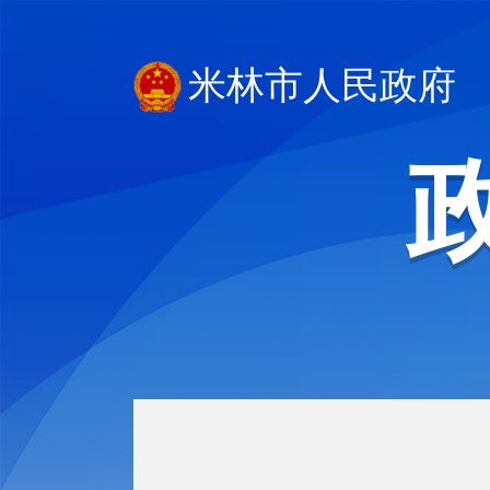
米林市人民政府