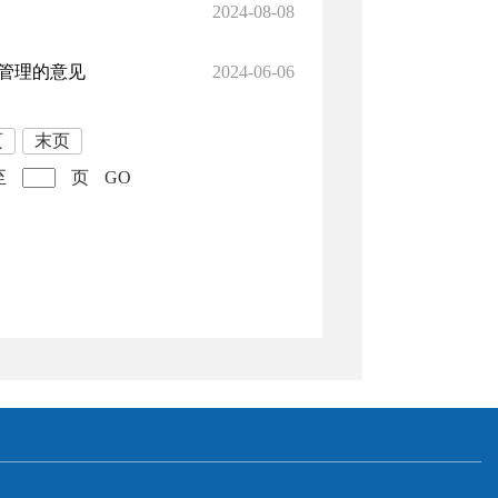
2024-08-08
管理的意见
2024-06-06
页
末页
至
页
GO