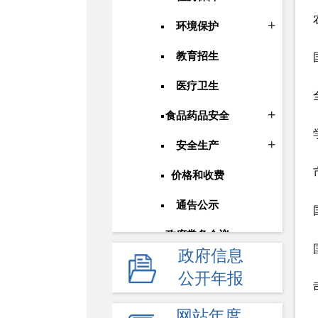
环境保护
教育招生
医疗卫生
食品药品安全
安全生产
价格和收费
通告公示
政府常务会议
政府信息
人事信息
公开年报
应急管理
网站年度