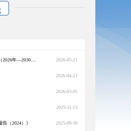
国家医疗保障局关于印发《医疗保障基金监督检查五年行动计划（2026年—2030年）》的通知
2026-05-21
2026-04-23
2026-03-05
2025-11-13
（2024）》
2025-09-30