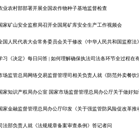
农业农村部部署开展全国农作物种子基地监督检查
国家矿山安全监察局召开全国尾矿库安全生产工作视频会
全国人民代表大会常务委员会关于修改《中华人民共和国监察法
司法部负责人就《法规规章备案审查条例》答记者问