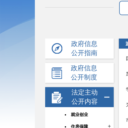
政府信息
公开指南
政府信息
公开制度
法定主动
公开内容
就业创业
住房保障