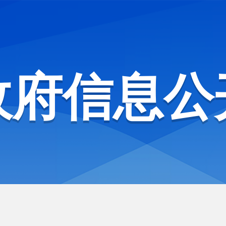
政府信息公