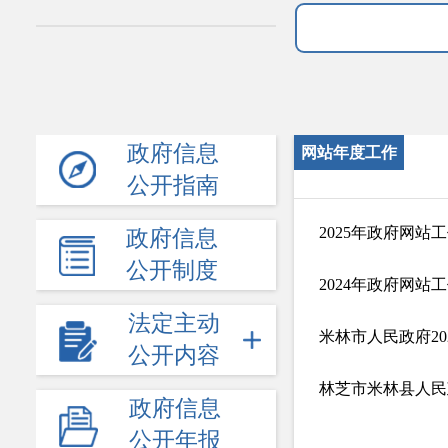
政府信息
网站年度工作
公开指南
报表
2025年政府网站
政府信息
公开制度
2024年政府网站
法定主动
米林市人民政府2
公开内容
林芝市米林县人民
政府信息
公开年报