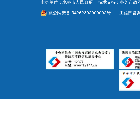
主办单位：米林市人民政府 技术支持：林芝市政
藏公网安备 54262302000002号
工信部备