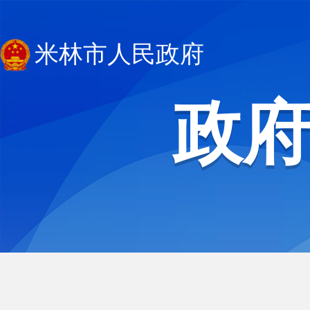
米林市人民政府
政