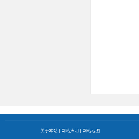
关于本站
|
网站声明
|
网站地图