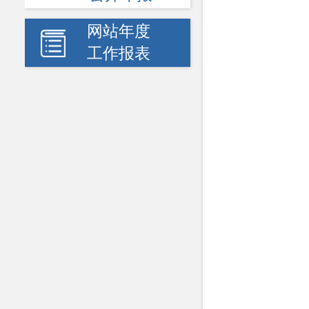
网站年度
工作报表