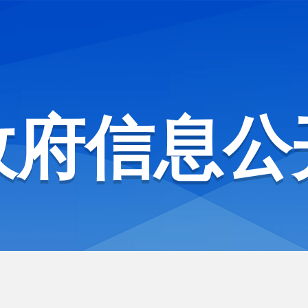
政府信息公