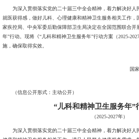
为深入贯彻落实党的二十届三中全会精神，着力解决好人
就医获得感，做好儿科、心理健康和精神卫生服务相关工作，
家疾控局、中央军委后勤保障部卫生局决定在全国范围联合开
年”行动。现将《“儿科和精神卫生服务年”行动方案（2025-2
施，确保取得实效。
国
（信息公开形式：主动公开）
“儿科和精神卫生服务年”
（2025-2027年）
为深入贯彻落实党的二十届三中全会精神，着力解决好人