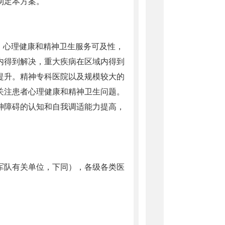
制定本方案。
、心理健康和精神卫生服务可及性，
县内得到解决，重大疾病在区域内得到
提升。精神专科医院以及规模较大的
关注患者心理健康和精神卫生问题。
神障碍的认知和自我调适能力提高，
军队有关单位，下同），各级各类医