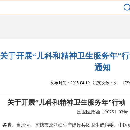
关于开展“儿科和精神卫生服务年”行动（
通知
发布时间：2025-04-10 浏览次数：
次
【字
关于开展“儿科和精神卫生服务年”行动（20
国卫医政函〔2025〕93号
各省、自治区、直辖市及新疆生产建设兵团卫生健康委、中医