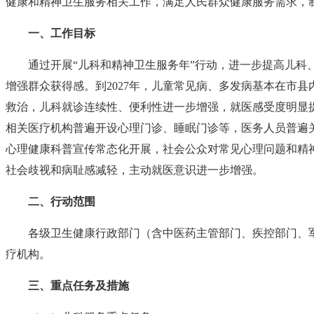
健康和精神卫生服务相关工作，满足人民群众健康服务需求，
一、工作目标
通过开展“儿科和精神卫生服务年”行动，进一步提高儿科
增强群众获得感。到2027年，儿童常见病、多发病基本在市
救治，儿科就诊连续性、便利性进一步增强，就医感受度明显
相关医疗机构普遍开设心理门诊、睡眠门诊等，医务人员普遍
心理健康科普宣传常态化开展，社会公众对常见心理问题和精
社会歧视和病耻感减轻，主动就医意识进一步增强。
二、行动范围
各级卫生健康行政部门（含中医药主管部门、疾控部门、
疗机构。
三、重点任务及措施