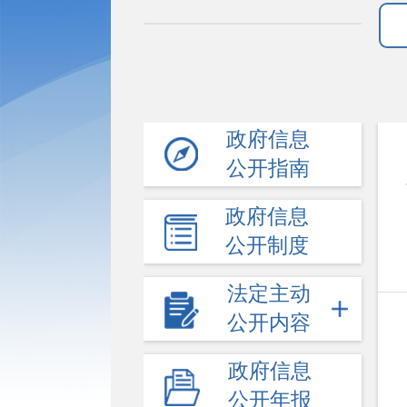
政府信息
公开指南
政府信息
公开制度
法定主动
公开内容
政府信息
公开年报