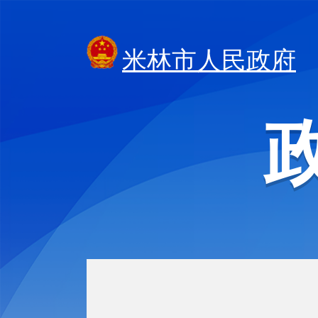
米林市人民政府