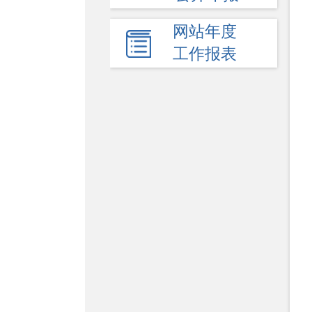
网站年度
工作报表