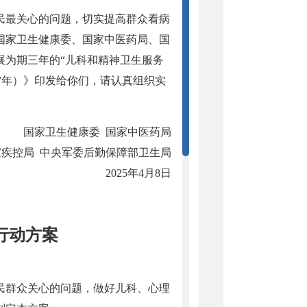
民最关心的问题，切实提高群众看病
国家卫生健康委、国家中医药局、国
展为期三年的“儿科和精神卫生服务
027年）》印发给你们，请认真组织实
国家卫生健康委 国家中医药局
家疾控局 中央军委后勤保障部卫生局
2025年4月8日
行动方案
民群众关心的问题，做好儿科、心理