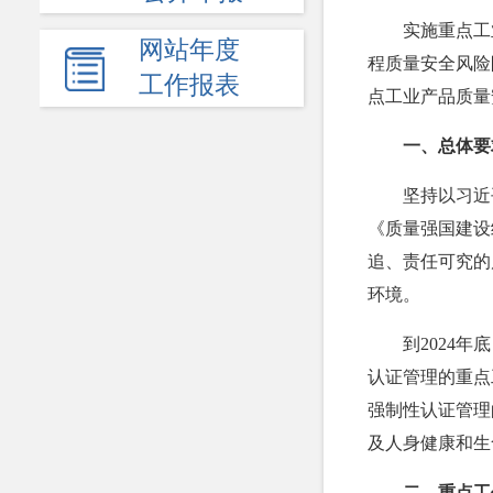
实施重点工
网站年度
程质量安全风险
工作报表
点工业产品质量
一、总体要
坚持以习近
《质量强国建设
追、责任可究的
环境。
到2024
认证管理的重点
强制性认证管理
及人身健康和生
二、重点工