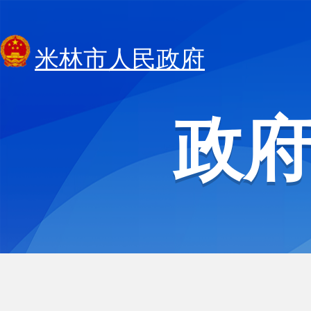
米林市人民政府
政