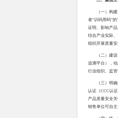
（一）构建
者“识码用码”
证明、影响产品
结合产业实际、
组织开展质量安
（二）建设
追溯平台），动
行业组织、监管
（三）明确
认证（CCC认
产品质量安全关
销售单位可自主