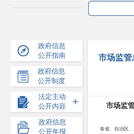
政府信息
公开指南
市场监管
政府信息
公开制度
法定主动
市场监
公开内容
政府信息
各省、自治区、
公开年报