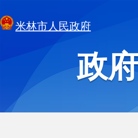
米林市人民政府
政