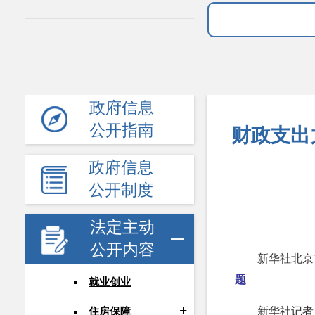
政府信息
公开指南
财政支出
政府信息
公开制度
法定主动
公开内容
新华社北京
题
就业创业
新华社记者
住房保障