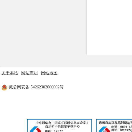
关于本站
|
网站声明
|
网站地图
主办单位：米林市人民政府 技术支持：林芝市政府电子政务中心
藏公网安备 54262302000002号
工信部备案：
藏ICP备11000170号