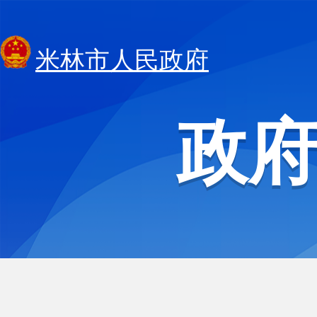
米林市人民政府
政