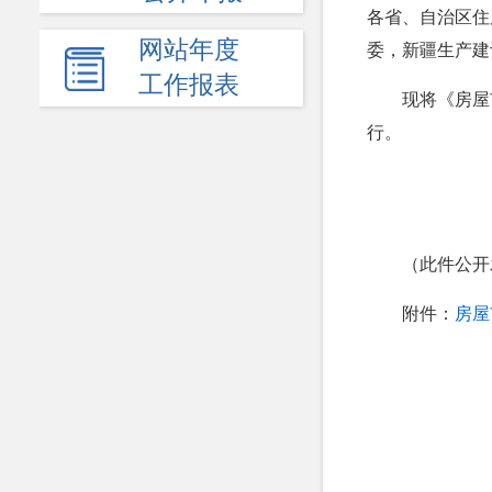
各省、自治区住
网站年度
委，新疆生产建
工作报表
现将《房屋
行。
（此件公开
附件：
房屋