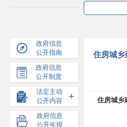
政府信息
公开指南
住房城乡
政府信息
公开制度
法定主动
住房城乡
公开内容
政府信息
公开年报