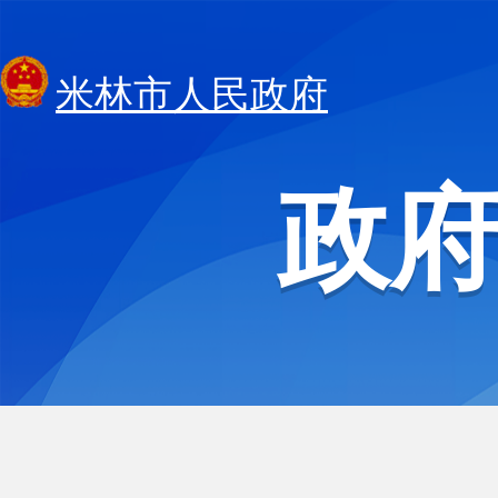
米林市人民政府
政