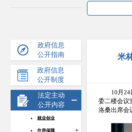
政府信息
公开指南
米
政府信息
公开制度
10月
法定主动
委二楼会议
公开内容
洛桑出席会
就业创业
住房保障