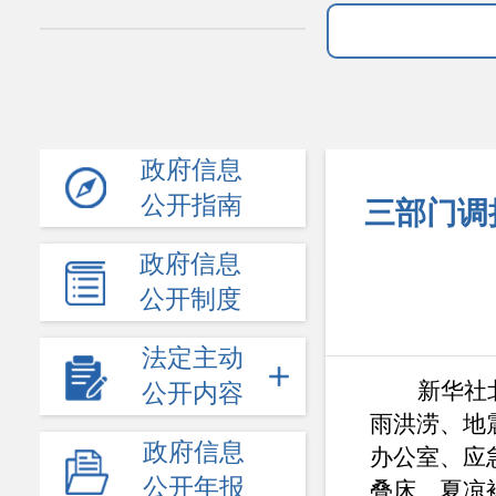
政府信息
公开指南
三部门调
政府信息
公开制度
法定主动
新华社
公开内容
雨洪涝、地
政府信息
办公室、应
公开年报
叠床、夏凉