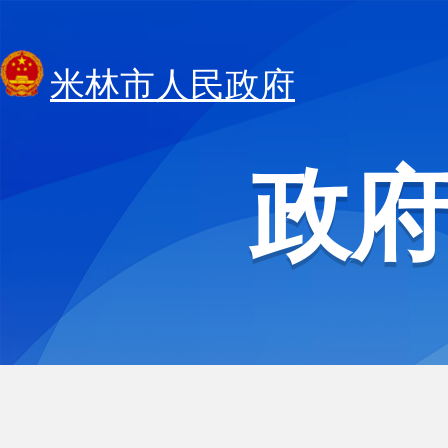
米林市人民政府
政