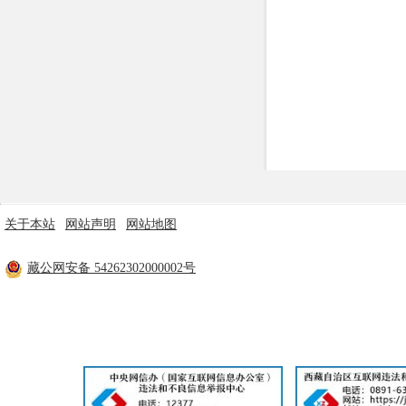
关于本站
|
网站声明
|
网站地图
主办单位：米林市人民政府 技术支持：林芝市政府电子政务中心
藏公网安备 54262302000002号
工信部备案：
藏ICP备11000170号