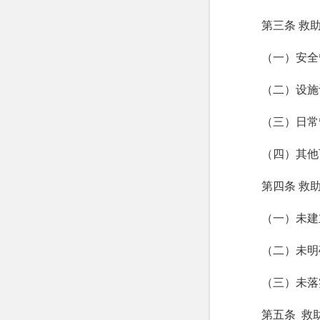
第三条 救
（一）安全
（二）设施
（三）日常
（四）其他
第四条 救
（一）未建
（二）未明
（三）未落
第五条 救