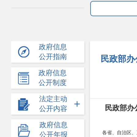
政府信息
公开指南
民政部办
政府信息
公开制度
法定主动
民政部办
公开内容
政府信息
各省、自治区、
公开年报