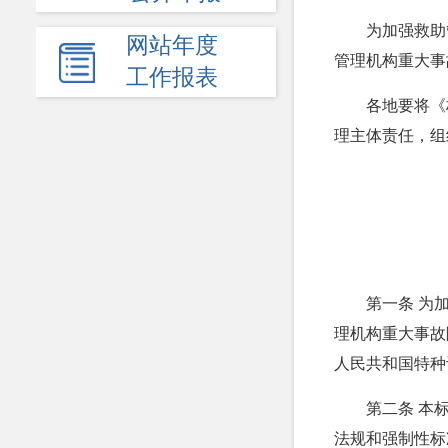
为加强救助
网站年度
管理机构重大事
工作报表
各地要将《
理主体责任，组
第一条 为
理机构重大事故
人民共和国特种
第二条 本
法规和强制性标