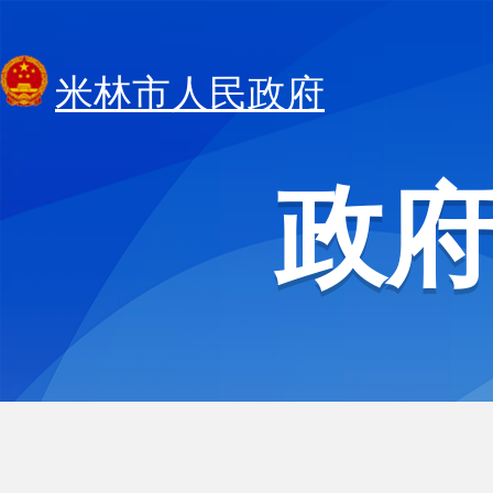
米林市人民政府
政