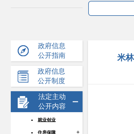
政府信息
公开指南
米林
政府信息
公开制度
法定主动
公开内容
就业创业
住房保障