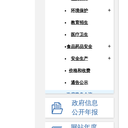
环境保护
教育招生
医疗卫生
食品药品安全
安全生产
价格和收费
通告公示
政府常务会议
政府信息
人事信息
公开年报
应急管理
网站年度