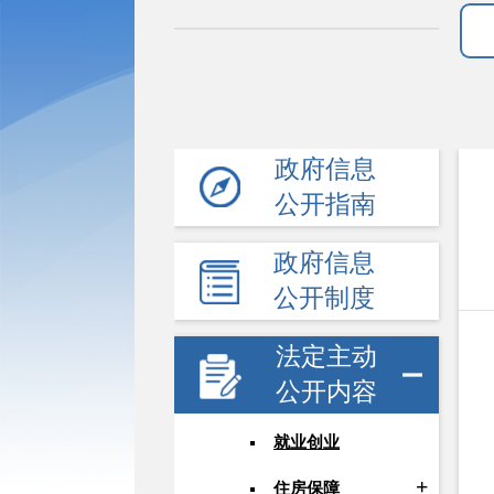
政府信息
公开指南
政府信息
公开制度
法定主动
公开内容
就业创业
住房保障