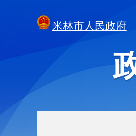
米林市人民政府