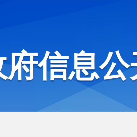
政府信息公