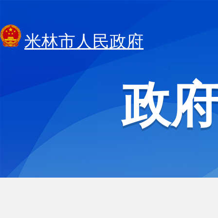
米林市人民政府
政