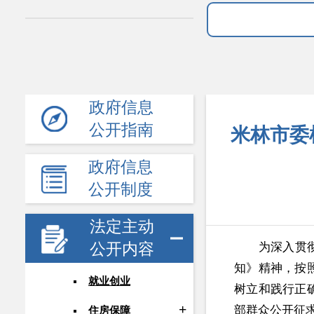
政府信息
公开指南
米林市委
政府信息
公开制度
法定主动
公开内容
为深入贯
知》精神，按
就业创业
树立和践行正
部群众公开征
住房保障