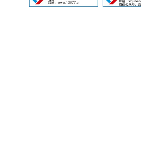
四、有关
真诚欢迎
待收到的意见
严格保护提出
特此公告