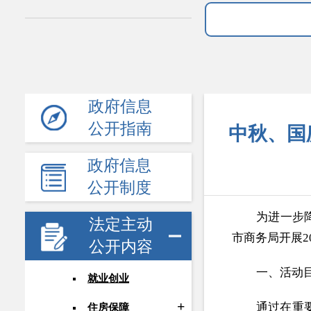
政府信息
公开指南
中秋、国
政府信息
公开制度
为进一步
法定主动
市商务局开展2
公开内容
一、活动
就业创业
通过在重
住房保障