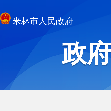
米林市人民政府
政