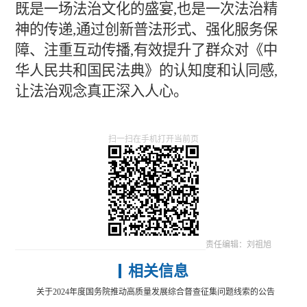
既是一场法治文化的盛宴,也是一次法治精
神的传递,通过创新普法形式、强化服务保
障、注重互动传播,有效提升了群众对《中
华人民共和国民法典》的认知度和认同感,
让法治观念真正深入人心。
扫一扫在手机打开当前页
责任编辑：刘祖旭
相关信息
关于2024年度国务院推动高质量发展综合督查征集问题线索的公告