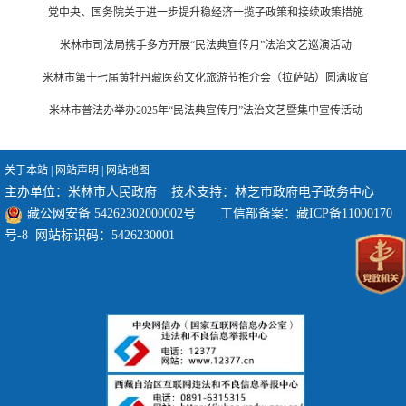
党中央、国务院关于进一步提升稳经济一揽子政策和接续政策措施
米林市司法局携手多方开展“民法典宣传月”法治文艺巡演活动
米林市第十七届黄牡丹藏医药文化旅游节推介会（拉萨站）圆满收官
米林市普法办举办2025年“民法典宣传月”法治文艺暨集中宣传活动
关于本站
|
网站声明
|
网站地图
主办单位：米林市人民政府 技术支持：林芝市政府电子政务中心
藏公网安备 54262302000002号
工信部备案：
藏ICP备11000170
号-8
网站标识码：5426230001