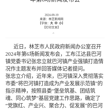
2024-09-19
来源：林芝新闻网
【字体：
大
中
小
】
【打印文本】
近日，林芝市人民政府新闻办公室召开
2024年第6场新闻发布会，工布江达县巴河
镇党委书记张忠立就巴河镇产业强镇打造情
况作主题发布并回答媒体记者提问。
张忠立介绍，近年来，巴河镇深入贯彻落实
市委“将巴河镇打造成为产业发展示范镇”的
指示精神，按照县委“堡垒筑基、团结筑
魂、同心筑梦”基层党建工作思路，确定了
“党旗红、产业兴、聚合力、促发展”的巴河