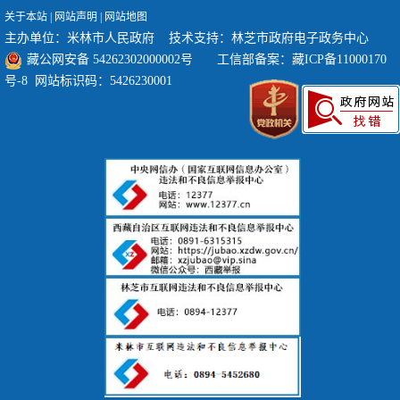
关于本站
|
网站声明
|
网站地图
主办单位：米林市人民政府 技术支持：林芝市政府电子政务中心
藏公网安备 54262302000002号
工信部备案：
藏ICP备11000170
号-8
网站标识码：5426230001