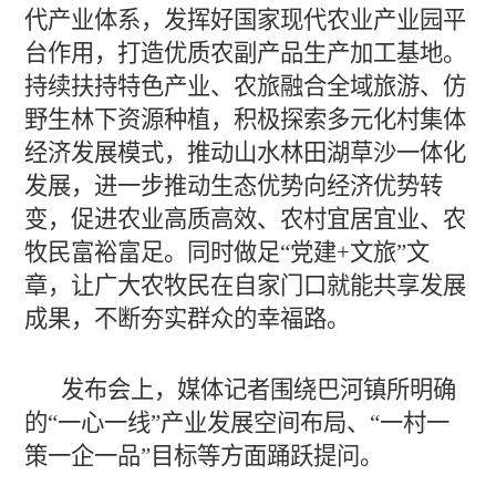
代产业体系，发挥好国家现代农业产业园平
台作用，打造优质农副产品生产加工基地。
持续扶持特色产业、农旅融合全域旅游、仿
野生林下资源种植，积极探索多元化村集体
经济发展模式，推动山水林田湖草沙一体化
发展，进一步推动生态优势向经济优势转
变，促进农业高质高效、农村宜居宜业、农
牧民富裕富足。同时做足“党建+文旅”文
章，让广大农牧民在自家门口就能共享发展
成果，不断夯实群众的幸福路。
发布会上，媒体记者围绕巴河镇所明确
的“一心一线”产业发展空间布局、“一村一
策一企一品”目标等方面踊跃提问。