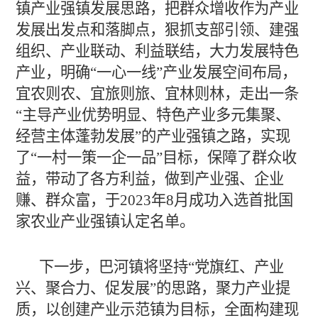
镇产业强镇发展思路，把群众增收作为产业
发展出发点和落脚点，狠抓支部引领、建强
组织、产业联动、利益联结，大力发展特色
产业，明确“一心一线”产业发展空间布局，
宜农则农、宜旅则旅、宜林则林，走出一条
“主导产业优势明显、特色产业多元集聚、
经营主体蓬勃发展”的产业强镇之路，实现
了“一村一策一企一品”目标，保障了群众收
益，带动了各方利益，做到产业强、企业
赚、群众富，于2023年8月成功入选首批国
家农业产业强镇认定名单。
下一步，巴河镇将坚持“党旗红、产业
兴、聚合力、促发展”的思路，聚力产业提
质，以创建产业示范镇为目标，全面构建现