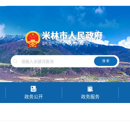
搜 索
政务公开
政务服务