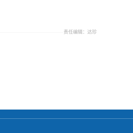
责任编辑：达珍