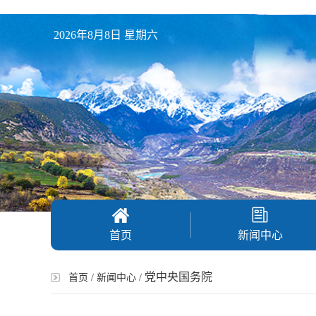
2026年8月8日 星期六
首页
新闻中心
党中央国务院
首页
/
新闻中心
/