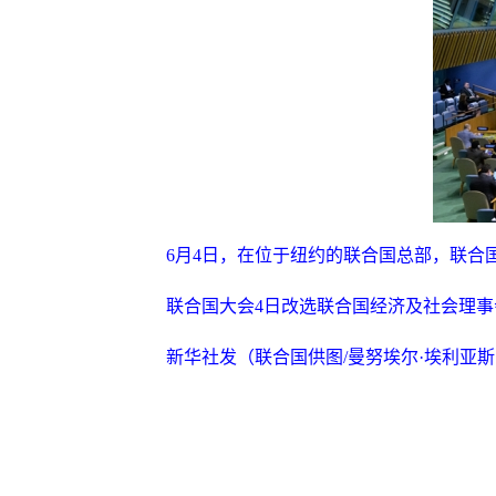
6月4日，在位于纽约的联合国总部，联
联合国大会
4日改选联合国经济及社会理
新华社发（联合国供图
/曼努埃尔·埃利亚斯