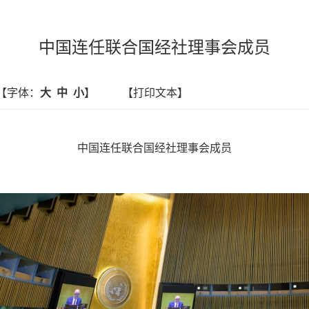
中国连任联合国经社理事会成员
【字体：
大
中
小
】
【打印文本】
中国连任联合国经社理事会成员