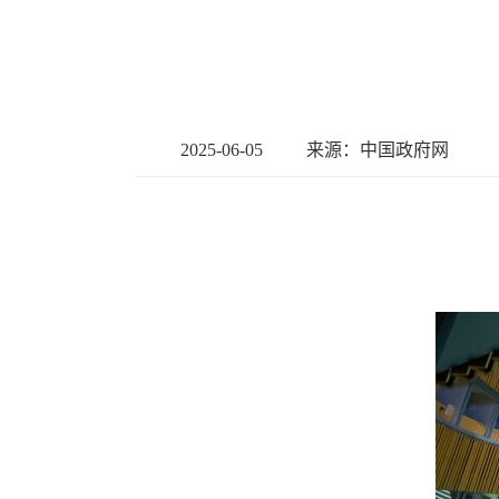
2025-06-05
来源：中国政府网