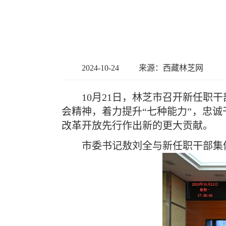
2024-10-24
来源：西藏林芝网
10月21日，林芝市召开新任
会精神，着力提升“七种能力”，忠
改革开放先行作出新的更大贡献。
市委书记敖刘全与新任职干部集