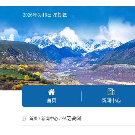
2026年8月6日 星期四
首页
新闻中心
林芝要闻
首页
/
新闻中心
/