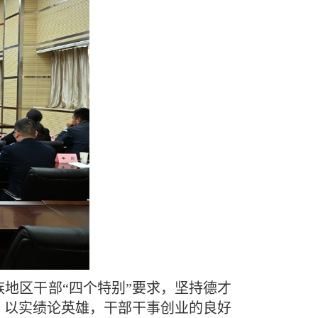
地区干部“四个特别”要求，坚持德才
、以实绩论英雄，干部干事创业的良好