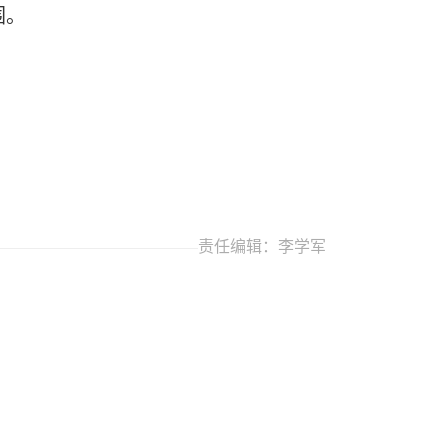
围。
责任编辑：李学军