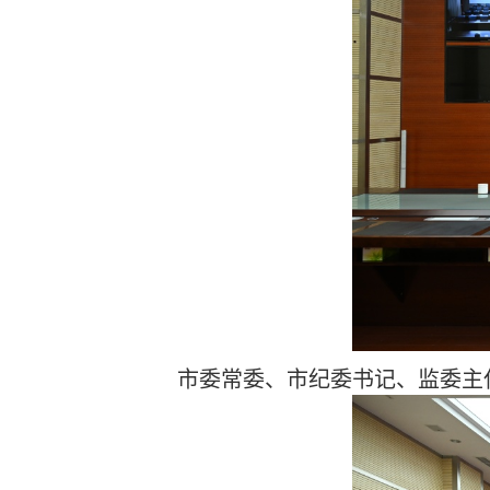
市委常委、市纪委书记、监委主