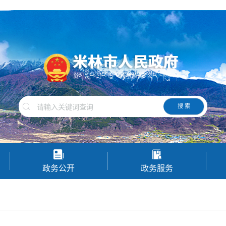
搜 索
政务公开
政务服务