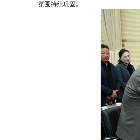
氛围持续巩固。