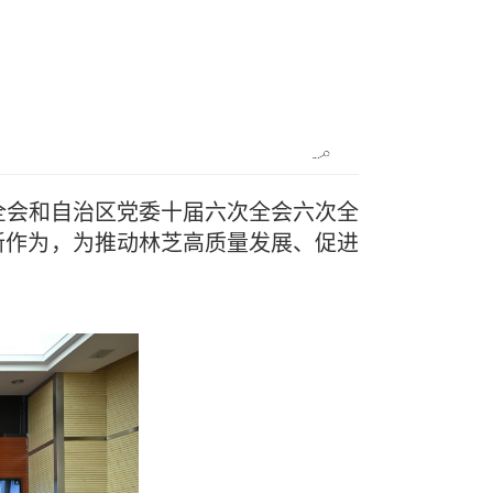
全会和自治区党委十届六次全会六次全
新作为，为推动林芝高质量发展、促进