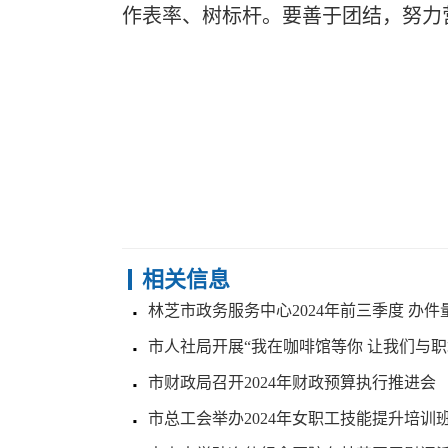
作表率、树标杆。要善于团结，努力
相关信息
林芝市政务服务中心2024年前三季度 办
市人社局开展“我在咖啡馆等你 让我们与
市财政局召开2024年财政预算执行推进会
市总工会举办2024年女职工技能提升培训