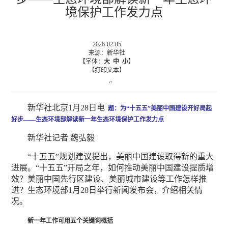
境保护工作发力点
2026-02-05
来源：新华社
【字体：
大
中
小
】
【打印文本】
新华社北京1月28日电
题：为“十五五”美丽中国建设开好局起
好步——生态环境部解读新一年生态环境保护工作发力点
新华社记者 魏弘毅
“十五五”规划建议提出，美丽中国建设取得新的重大
进展。“十五五”开局之年，如何推动美丽中国建设提质增
效？美丽中国先行区建设、美丽城市建设等工作怎样推
进？生态环境部1月28日举行新闻发布会，介绍相关情
况。
新一年工作可用五个关键词概括