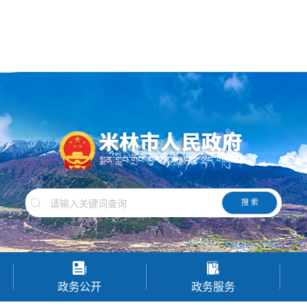
搜 索
政务公开
政务服务