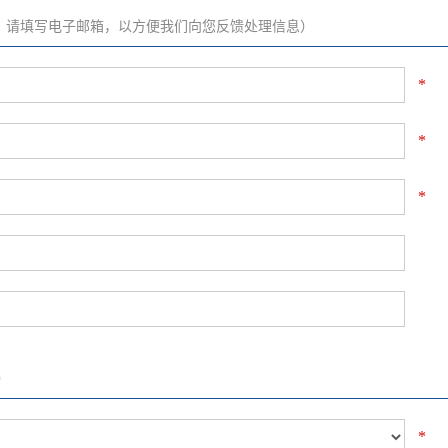
；请填写电子邮箱，以方便我们向您反馈处理信息）
*
*
*
）
*