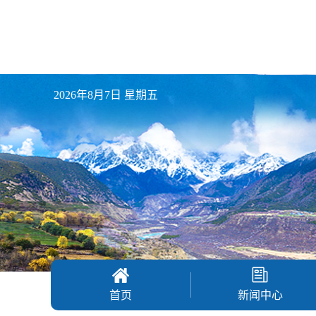
2026年8月7日 星期五
首页
新闻中心