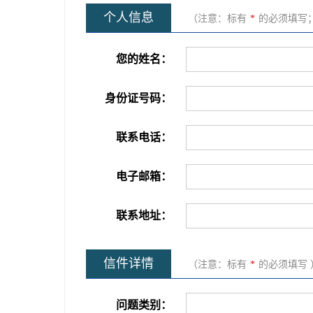
个人信息
（注意：标有
*
的必须填写
您的姓名：
身份证号码：
联系电话：
电子邮箱：
联系地址：
信件详情
（注意：标有
*
的必须填写 
问题类别：