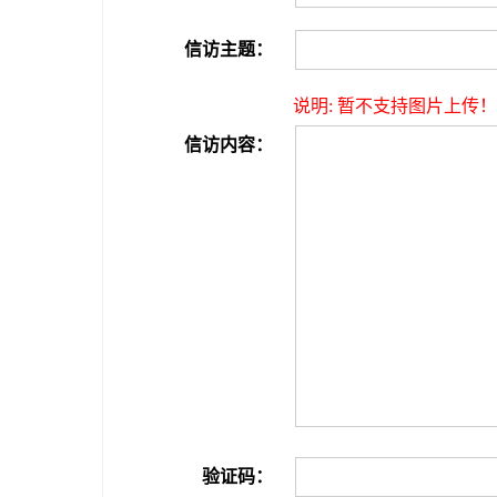
信访主题：
说明: 暂不支持图片上传！
信访内容：
验证码：